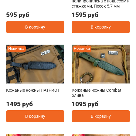
полипропилена с подвесом и
стяжками, Песок 5,7 мм
595 руб
1595 руб
В корзину
В корзину
Новинка
Новинка
Кожаные ножны ПАТРИОТ
Кожаные ножны Combat
олива
1495 руб
1095 руб
В корзину
В корзину