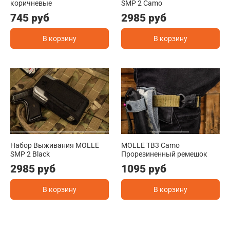
коричневые
SMP 2 Camo
745 руб
2985 руб
В корзину
В корзину
Набор Выживания MOLLE
MOLLE TB3 Camo
SMP 2 Black
Прорезиненный ремешок
2985 руб
1095 руб
В корзину
В корзину