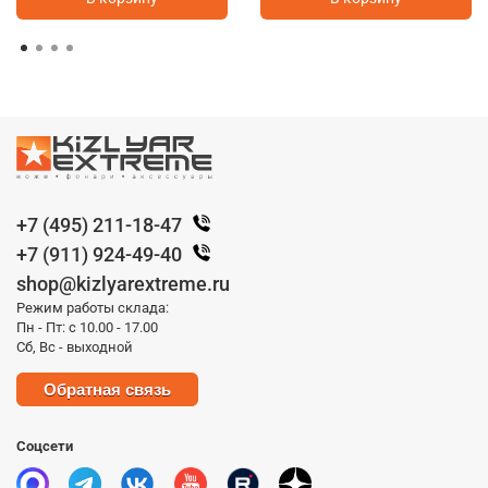
+7 (495) 211-18-47
+7 (911) 924-49-40
shop@kizlyarextreme.ru
Режим работы склада:
Пн - Пт: с 10.00 - 17.00
Сб, Вс - выходной
Обратная связь
Соцсети