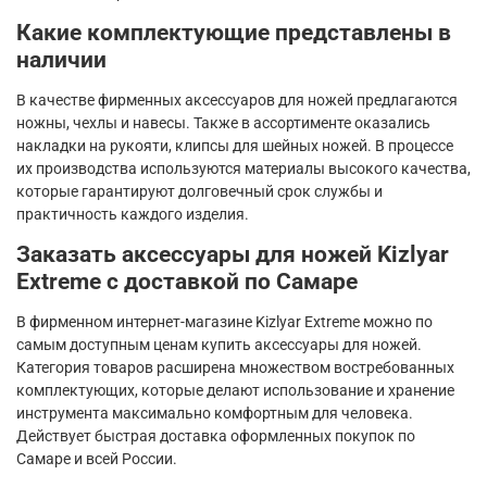
Какие комплектующие представлены в
наличии
В качестве фирменных аксессуаров для ножей предлагаются
ножны, чехлы и навесы. Также в ассортименте оказались
накладки на рукояти, клипсы для шейных ножей. В процессе
их производства используются материалы высокого качества,
которые гарантируют долговечный срок службы и
практичность каждого изделия.
Заказать аксессуары для ножей Kizlyar
Extreme с доставкой по Самаре
В фирменном интернет-магазине Kizlyar Extreme можно по
самым доступным ценам купить аксессуары для ножей.
Категория товаров расширена множеством востребованных
комплектующих, которые делают использование и хранение
инструмента максимально комфортным для человека.
Действует быстрая доставка оформленных покупок по
Самаре и всей России.