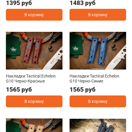
1395 руб
1483 руб
В корзину
В корзину
Накладки Tactical Echelon
Накладки Tactical Echelon
G10 Черно-Красные
G10 Черно-Синие
1565 руб
1565 руб
В корзину
В корзину