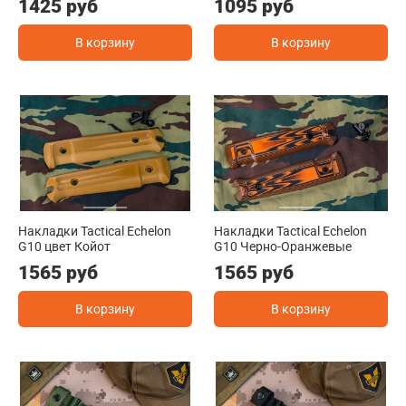
1425 руб
1095 руб
В корзину
В корзину
Накладки Tactical Echelon
Накладки Tactical Echelon
G10 цвет Койот
G10 Черно-Оранжевые
1565 руб
1565 руб
В корзину
В корзину