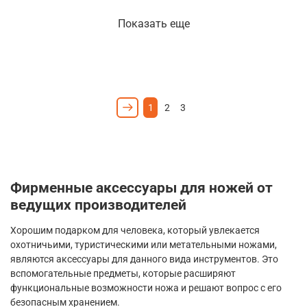
Показать еще
1
2
3
Фирменные аксессуары для ножей от
ведущих производителей
Хорошим подарком для человека, который увлекается
охотничьими, туристическими или метательными ножами,
являются аксессуары для данного вида инструментов. Это
вспомогательные предметы, которые расширяют
функциональные возможности ножа и решают вопрос с его
безопасным хранением.