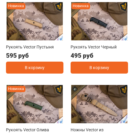
Новинка
Новинка
Рукоять Vector Пустыня
Рукоять Vector Черный
595 руб
495 руб
В корзину
В корзину
Новинка
Рукоять Vector Олива
Ножны Vector из