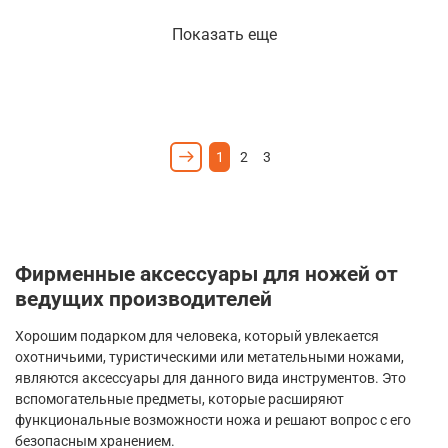
Показать еще
1
2
3
Фирменные аксессуары для ножей от
ведущих производителей
Хорошим подарком для человека, который увлекается
охотничьими, туристическими или метательными ножами,
являются аксессуары для данного вида инструментов. Это
вспомогательные предметы, которые расширяют
функциональные возможности ножа и решают вопрос с его
безопасным хранением.