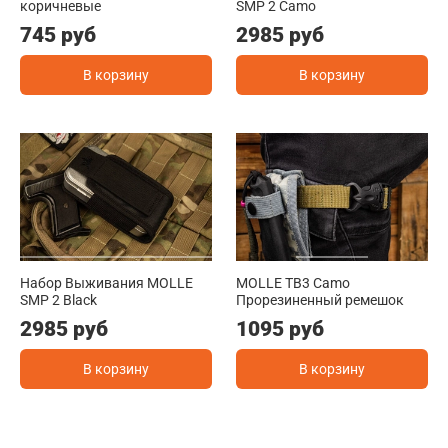
коричневые
SMP 2 Camo
745 руб
2985 руб
В корзину
В корзину
Набор Выживания MOLLE
MOLLE TB3 Camo
SMP 2 Black
Прорезиненный ремешок
2985 руб
1095 руб
В корзину
В корзину