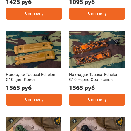
1425 руб
1095 руб
В корзину
В корзину
Накладки Tactical Echelon
Накладки Tactical Echelon
G10 цвет Койот
G10 Черно-Оранжевые
1565 руб
1565 руб
В корзину
В корзину