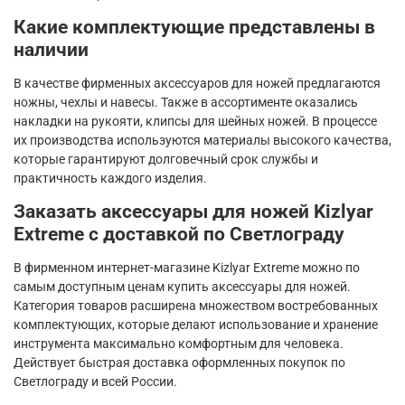
Какие комплектующие представлены в
наличии
В качестве фирменных аксессуаров для ножей предлагаются
ножны, чехлы и навесы. Также в ассортименте оказались
накладки на рукояти, клипсы для шейных ножей. В процессе
их производства используются материалы высокого качества,
которые гарантируют долговечный срок службы и
практичность каждого изделия.
Заказать аксессуары для ножей Kizlyar
Extreme с доставкой по Светлограду
В фирменном интернет-магазине Kizlyar Extreme можно по
самым доступным ценам купить аксессуары для ножей.
Категория товаров расширена множеством востребованных
комплектующих, которые делают использование и хранение
инструмента максимально комфортным для человека.
Действует быстрая доставка оформленных покупок по
Светлограду и всей России.