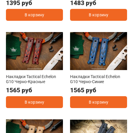
1395 руб
1483 руб
В корзину
В корзину
Накладки Tactical Echelon
Накладки Tactical Echelon
G10 Черно-Красные
G10 Черно-Синие
1565 руб
1565 руб
В корзину
В корзину