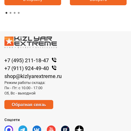
+7 (495) 211-18-47
+7 (911) 924-49-40
shop@kizlyarextreme.ru
Режим работы склада:
Пн - Пт: с 10.00 - 17.00
Сб, Вс - выходной
Обратная связь
Соцсети