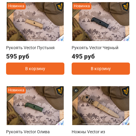
Новинка
Новинка
Рукоять Vector Пустыня
Рукоять Vector Черный
595 руб
495 руб
В корзину
В корзину
Новинка
Рукоять Vector Олива
Ножны Vector из