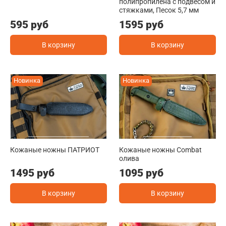
полипропилена с подвесом и
стяжками, Песок 5,7 мм
595 руб
1595 руб
В корзину
В корзину
Новинка
Новинка
Кожаные ножны ПАТРИОТ
Кожаные ножны Combat
олива
1495 руб
1095 руб
В корзину
В корзину