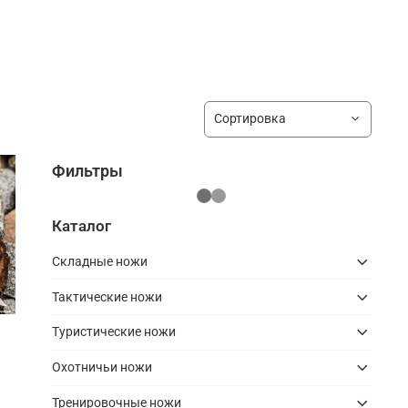
Фильтры
Каталог
Складные ножи
Тактические ножи
Туристические ножи
Охотничьи ножи
Тренировочные ножи