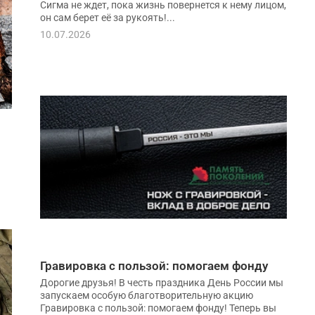
Сигма не ждет, пока жизнь повернется к нему лицом,
он сам берет её за рукоять!...
10.07.2026
Гравировка с пользой: помогаем фонду
Дорогие друзья! В честь праздника День России мы
запускаем особую благотворительную акцию
Гравировка с пользой: помогаем фонду! Теперь вы