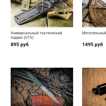
Универсальный тактический
Метательный 
подвес (UTS)
895 руб
1495 руб