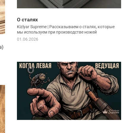
О сталях
Kizlyar Supreme | Рассказываем о сталях, которые
мы используем при производстве ножей
01.06.2026
а)