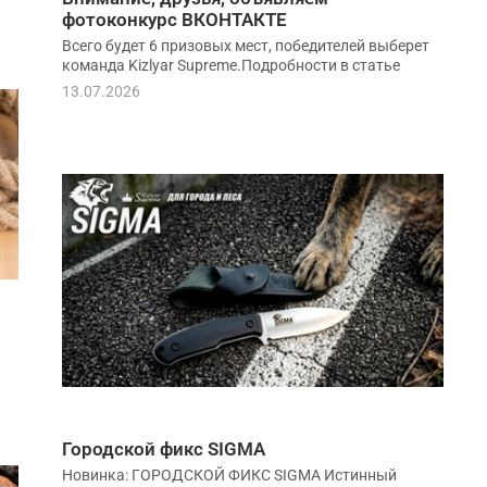
фотоконкурс ВКОНТАКТЕ
Всего будет 6 призовых мест, победителей выберет
команда Kizlyar Supreme.Подробности в статье
13.07.2026
Городской фикс SIGMA
Новинка: ГОРОДСКОЙ ФИКС SIGMA Истинный