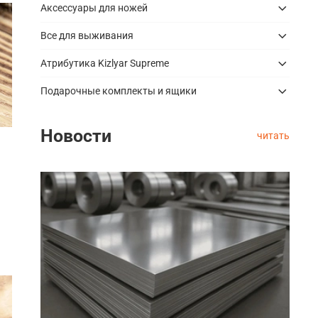
Аксессуары для ножей
Все для выживания
Атрибутика Kizlyar Supreme
Подарочные комплекты и ящики
Новости
читать