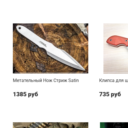
Метательный Нож Стриж Satin
Клипса для 
1385 руб
735 руб