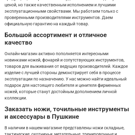
ценой, но также качественным исполнением и лучшими
эксплуатационными свойствами. Мы работаем только с
проверенными производителями инструментов. Даем
официальную гарантию на каждый товар.
Большой ассортимент и отличное
качество
Онлайн-магазин активно пополняется интересными
новинками ножей, фонарей и сопутствующих инструментов,
товаров для выживания от ведущих производителей. Каждое
изделие с лучшей стороны демонстрирует себя в процессе
эксплуатации по назначению. У нас можно найти идеальный
подарок для настоящего любителя и ценителя фирменных
ножей, которые станут достойным дополнением личной
коллекции.
Заказать ножи, точильные инструменты
и аксессуары в Пушкине
В наличии в нашем магазине представлены ножи складные,
тактические, охотничьи, метательные, тренировочные и