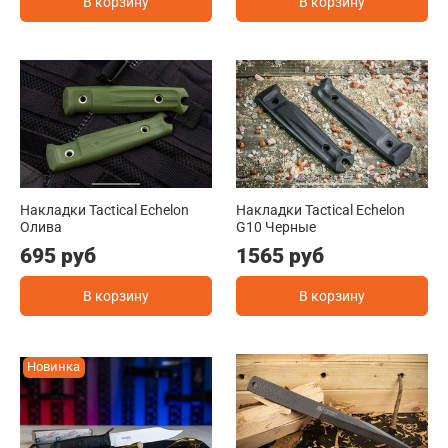
В корзину
В корзину
Накладки Tactical Echelon
Накладки Tactical Echelon
Олива
G10 Черные
695 руб
1565 руб
В корзину
В корзину
Новинка