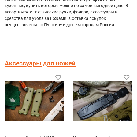
кухонные, купить которые можно по самой выгодной цене. В
ассортименте тактические ручки, фонари, аксессуары и
средства для ухода за ножами. Доставка покупок
осуществляется по Пушкину и другим городам России.
Аксессуары для ножей