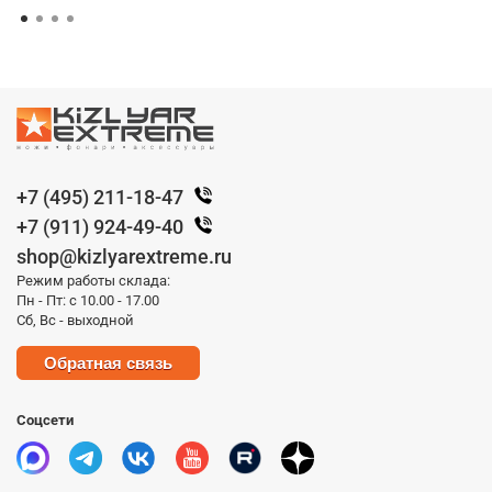
+7 (495) 211-18-47
+7 (911) 924-49-40
shop@kizlyarextreme.ru
Режим работы склада:
Пн - Пт: с 10.00 - 17.00
Сб, Вс - выходной
Обратная связь
Соцсети