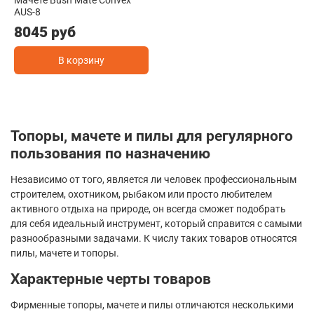
AUS-8
8045 руб
В корзину
Топоры, мачете и пилы для регулярного
пользования по назначению
Независимо от того, является ли человек профессиональным
строителем, охотником, рыбаком или просто любителем
активного отдыха на природе, он всегда сможет подобрать
для себя идеальный инструмент, который справится с самыми
разнообразными задачами. К числу таких товаров относятся
пилы, мачете и топоры.
Характерные черты товаров
Фирменные топоры, мачете и пилы отличаются несколькими