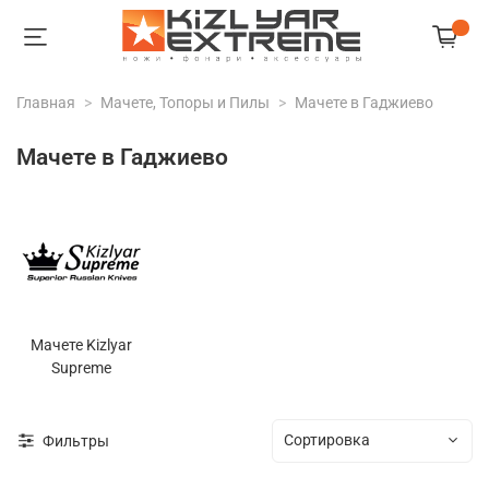
Главная
Мачете, Топоры и Пилы
Мачете в Гаджиево
Мачете в Гаджиево
Мачете Kizlyar
Supreme
Фильтры