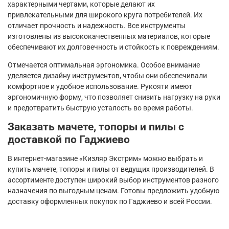
характерными чертами, которые делают их
привлекательными для широкого круга потребителей. Их
отличает прочность и надежность. Все инструменты
изготовлены из высококачественных материалов, которые
обеспечивают их долговечность и стойкость к повреждениям.
Отмечается оптимальная эргономика. Особое внимание
уделяется дизайну инструментов, чтобы они обеспечивали
комфортное и удобное использование. Рукояти имеют
эргономичную форму, что позволяет снизить нагрузку на руки
и предотвратить быструю усталость во время работы.
Заказать мачете, топоры и пилы с
доставкой по Гаджиево
В интернет-магазине «Кизляр Экстрим» можно выбрать и
купить мачете, топоры и пилы от ведущих производителей. В
ассортименте доступен широкий выбор инструментов разного
назначения по выгодным ценам. Готовы предложить удобную
доставку оформленных покупок по Гаджиево и всей России.