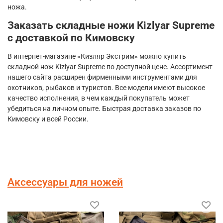
ножа.
Заказать складные ножи
Kizlyar
Supreme
с доставкой по Кимовску
В интернет-магазине «Кизляр Экстрим» можно купить
складной нож
Kizlyar
Supreme
по доступной цене. Ассортимент
нашего сайта расширен фирменными инструментами для
охотников, рыбаков и туристов. Все модели имеют высокое
качество исполнения, в чем каждый покупатель может
убедиться на личном опыте. Быстрая доставка заказов по
Кимовску и всей России.
Аксессуары для ножей