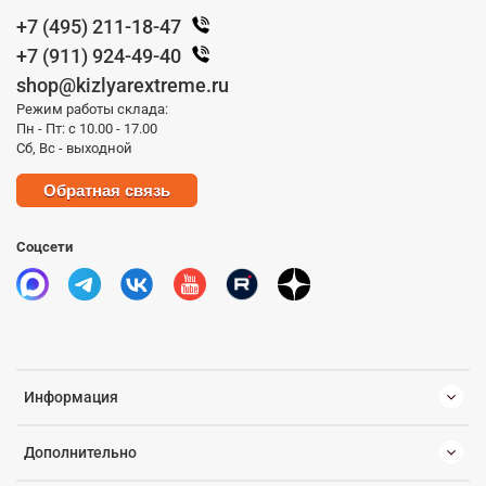
+7 (495) 211-18-47
+7 (911) 924-49-40
shop@kizlyarextreme.ru
Режим работы склада:
Пн - Пт: с 10.00 - 17.00
Сб, Вс - выходной
Обратная связь
Соцсети
Информация
Дополнительно