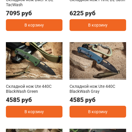
TacWash
7095 руб
6225 руб
В корзину
В корзину
Складной нож Ute 440C
Складной нож Ute 440C
BlackWash Green
BlackWash Gray
4585 руб
4585 руб
В корзину
В корзину