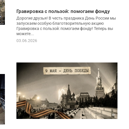
Гравировка с пользой: помогаем фонду
Дорогие друзья! В честь праздника День России мы
запускаем особую благотворительную акцию
Гравировка с пользой: помогаем фонду! Теперь вы
можете...
03.06.2026