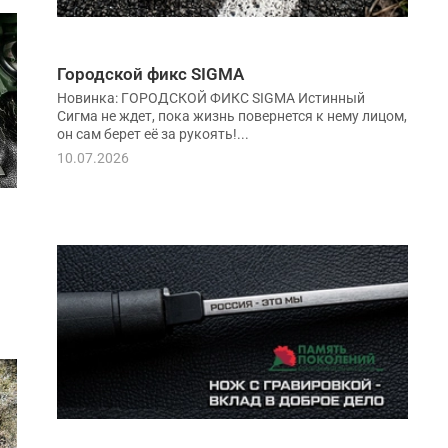
Городской фикс SIGMA
Новинка: ГОРОДСКОЙ ФИКС SIGMA Истинный
Сигма не ждет, пока жизнь повернется к нему лицом,
он сам берет её за рукоять!...
10.07.2026