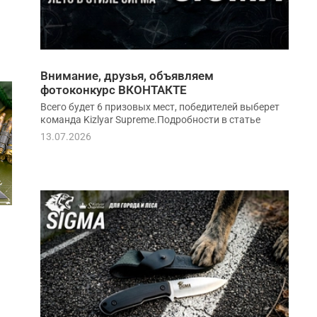
Внимание, друзья, объявляем
фотоконкурс ВКОНТАКТЕ
Всего будет 6 призовых мест, победителей выберет
команда Kizlyar Supreme.Подробности в статье
13.07.2026