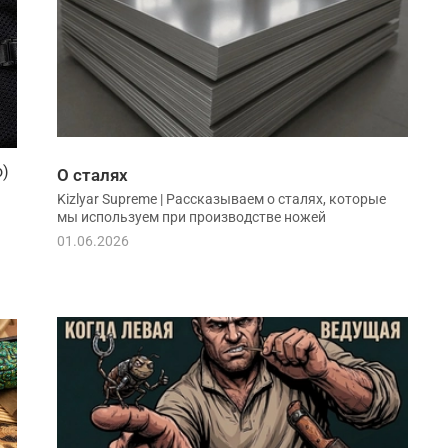
o)
О сталях
Kizlyar Supreme | Рассказываем о сталях, которые
мы используем при производстве ножей
01.06.2026