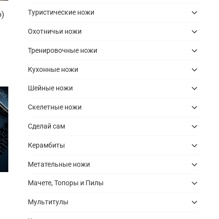
Туристические ножи
o)
Охотничьи ножи
Тренировочные ножи
Кухонные ножи
Шейные ножи
Скелетные ножи
Сделай сам
Керамбиты
Метательные ножи
Мачете, Топоры и Пилы
Мультитулы