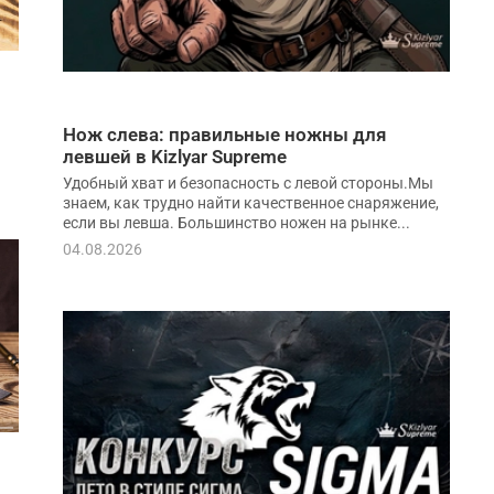
Нож слева: правильные ножны для
левшей в Kizlyar Supreme
Удобный хват и безопасность с левой стороны.Мы
знаем, как трудно найти качественное снаряжение,
если вы левша. Большинство ножен на рынке...
04.08.2026