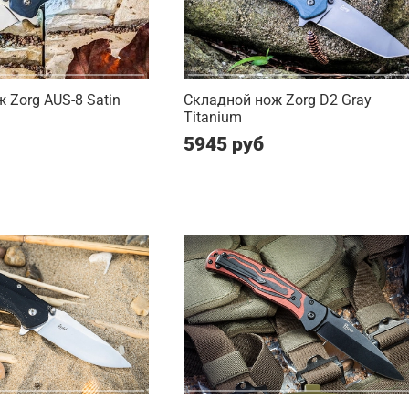
 Zorg AUS-8 Satin
Складной нож Zorg D2 Gray
Titanium
5945 руб