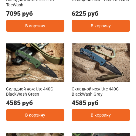
TacWash
7095 руб
6225 руб
В корзину
В корзину
Складной нож Ute 440C
Складной нож Ute 440C
BlackWash Green
BlackWash Gray
4585 руб
4585 руб
В корзину
В корзину