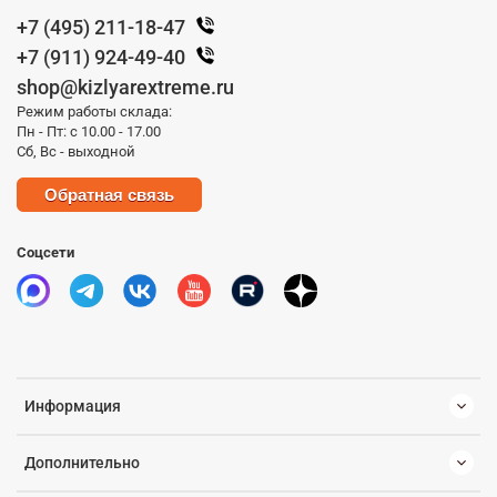
+7 (495) 211-18-47
+7 (911) 924-49-40
shop@kizlyarextreme.ru
Режим работы склада:
Пн - Пт: с 10.00 - 17.00
Сб, Вс - выходной
Обратная связь
Соцсети
Информация
Дополнительно