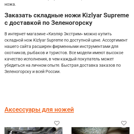
ножа.
Заказать складные ножи
Kizlyar
Supreme
с доставкой по Зеленогорску
В интернет-магазине «Кизляр Экстрим» можно купить
складной нож
Kizlyar
Supreme
по доступной цене. Ассортимент
нашего сайта расширен фирменными инструментами для
охотников, рыбаков и туристов. Все модели имеют высокое
качество исполнения, в чем каждый покупатель может
убедиться на личном опыте. Быстрая доставка заказов по
Зеленогорску и всей России.
Аксессуары для ножей