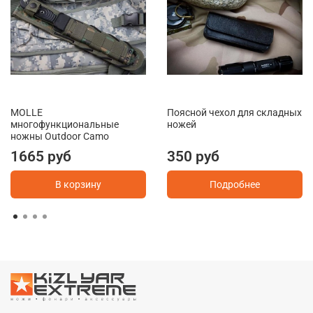
MOLLE
Поясной чехол для складных
многофункциональные
ножей
ножны Outdoor Camo
1665 руб
350 руб
В корзину
Подробнее